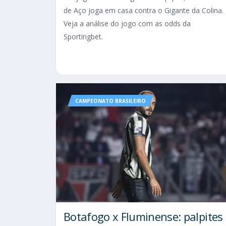
de Aço joga em casa contra o Gigante da Colina.
Veja a análise do jogo com as odds da
Sportingbet.
CAMPEONATO BRASILEIRO
Botafogo x Fluminense: palpites