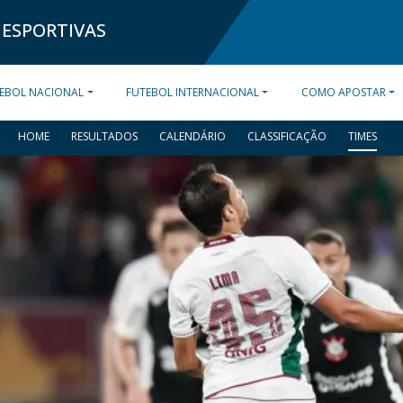
 ESPORTIVAS
EBOL NACIONAL
FUTEBOL INTERNACIONAL
COMO APOSTAR
HOME
RESULTADOS
CALENDÁRIO
CLASSIFICAÇÃO
TIMES