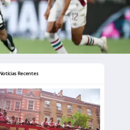
Notícias Recentes