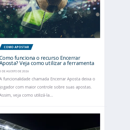
COMO APOSTAR
Como funciona o recurso Encerrar
Aposta? Veja como utilizar a ferramenta
5 DE AGOSTO DE 2026
A funcionalidade chamada Encerrar Aposta deixa o
jogador com maior controle sobre suas apostas.
Assim, veja como utilizá-la....