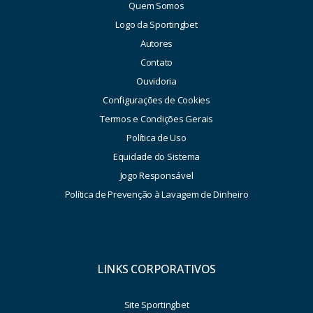
Quem Somos
Logo da Sportingbet
Autores
Contato
Ouvidoria
Configurações de Cookies
Termos e Condições Gerais
Política de Uso
Equidade do Sistema
Jogo Responsável
Política de Prevenção à Lavagem de Dinheiro
LINKS CORPORATIVOS
Site Sportingbet