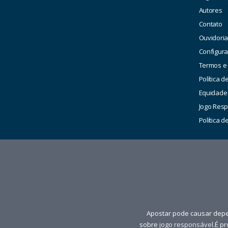
Autores
Contato
Ouvidori
Configur
Termos e
Política d
Equidade
Jogo Res
Política 
Apostar pode causar depe
sobre
jogo responsável
.É p