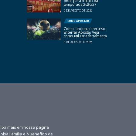
odds para o título da
temporada 2026/27
6 DE AGOSTO DE 2026
COMO APOSTAR
Como funciona o recurso
Encerrar Aposta? Veja
como utilizar a ferramenta
5 DE AGOSTO DE 2026
aiba mais em nossa página
olsa Família e o Benefício de