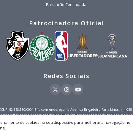
Prestação Continuada.
Patrocinadora Oficial
Redes Sociais
CNPJ 52.868.380/0001-84), com endereço na Avenida Brigadeiro Faria Lima, nº 4.055, 
mpresa autorizada a operar apostas de quota fixa em todo território nacional pela S
Fazenda, conforme Portaria nº 247, de 07.02.2025, publicada no DOU em 11.2.2025.
azenamento de cookies no seu dispositivo para melhorar a navegação no
ng.