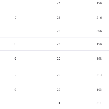
F
25
196
C
25
216
F
23
208
G
25
198
G
20
198
C
22
213
G
22
193
F
31
211