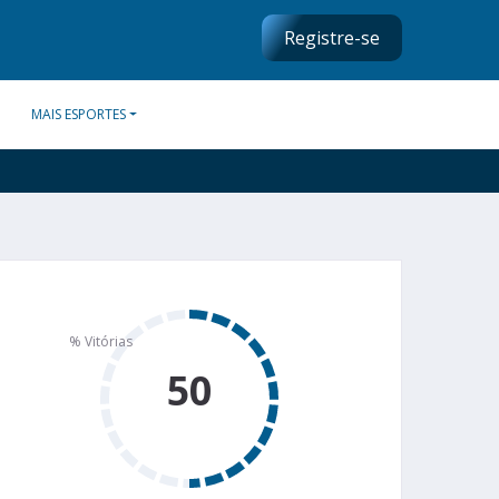
Registre-se
MAIS ESPORTES
50