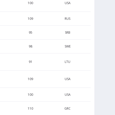
100
USA
109
RUS
95
SRB
98
SWE
91
LTU
109
USA
100
USA
110
GRC