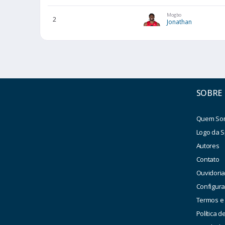
Mogbo
2
Jonathan
SOBRE
Quem So
Logo da S
Autores
Contato
Ouvidori
Configur
Termos e
Política d