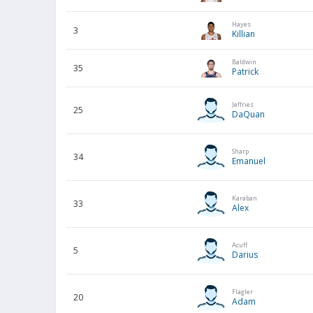
Hayes
3
Killian
Baldwin
35
Patrick
Jeffries
25
DaQuan
Sharp
34
Emanuel
Karaban
33
Alex
Acuff
5
Darius
Flagler
20
Adam