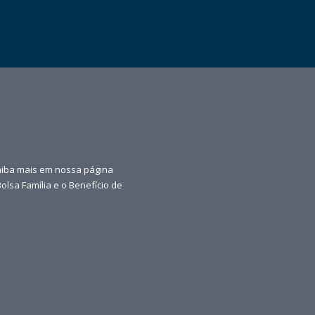
aiba mais em nossa página
olsa Família e o Benefício de