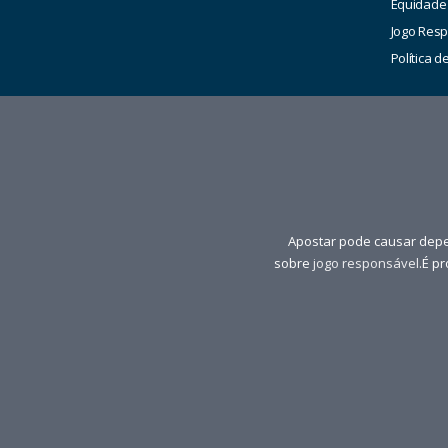
Equidade
Jogo Res
Política 
Apostar pode causar depe
sobre
jogo responsável
.É p