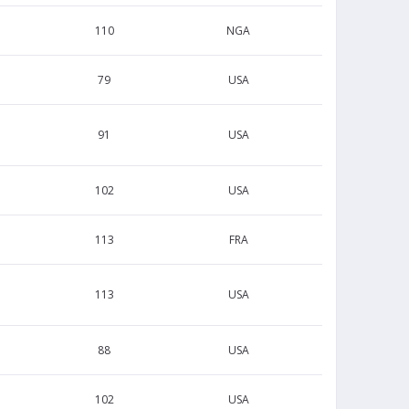
110
NGA
79
USA
91
USA
102
USA
113
FRA
113
USA
88
USA
102
USA