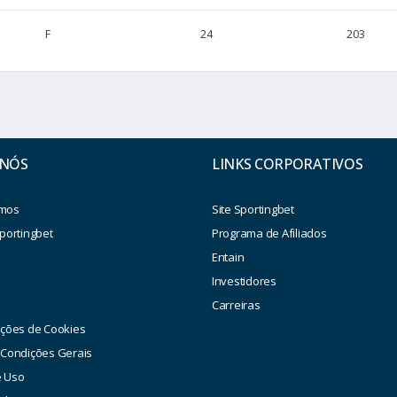
F
24
203
 NÓS
LINKS CORPORATIVOS
mos
Site Sportingbet
portingbet
Programa de Afiliados
Entain
Investidores
a
Carreiras
ações de Cookies
 Condições Gerais
e Uso