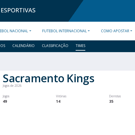
 ESPORTIVAS
EBOL NACIONAL
FUTEBOL INTERNACIONAL
COMO APOSTAR
DOS
CALENDÁRIO
CLASSIFICAÇÃO
TIMES
Sacramento Kings
Jogos de 2026
Jogos
Vitórias
Derrotas
49
14
35