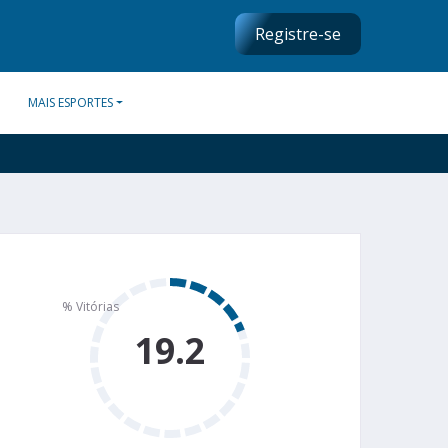
Registre-se
MAIS ESPORTES
19.2