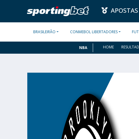
APOSTAS
BRASILEIRÃO
CONMEBOL LIBERTADORES
FUT
HOME
RESULTA
NBA