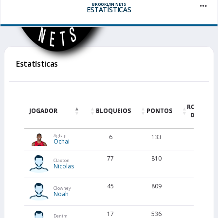
BROOKLYN NETS
ESTATÍSTICAS
Estatísticas
ROUBADA
JOGADOR
BLOQUEIOS
PONTOS
DE BOLA
Agbaji
6
133
7
Ochai
77
810
45
Claxton
Nicolas
45
809
50
Clowney
Noah
17
536
42
Denim