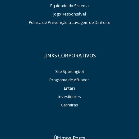
Equidade do Sistema
Jogo Responsável
Política de Prevenção à Lavagem de Dinheiro
LINKS CORPORATIVOS
Site Sportingbet
Programa de Afiliados
Entain
Investidores
Carreiras
Últimos Posts