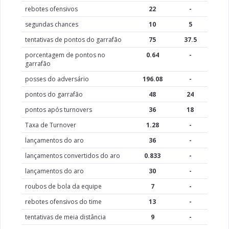
tentativas de pontos do
366
rebotes ofensivos
22
-
Podziemski
Brandin
garrafão
segundas chances
10
5
Santos
porcentagem de pontos no
2.427
Gui
tentativas de pontos do garrafão
75
37.5
garrafão
porcentagem de pontos no
0.64
-
Payton
pontos do garrafão
223
Gary
garrafão
Curry
posses do adversário
pontos após turnovers
196.08
230
-
Stephen
pontos do garrafão
48
24
Curry
Taxa de Turnover
3.18
Stephen
pontos após turnovers
36
18
Payton
lançamentos do aro
236
Gary
Taxa de Turnover
1.28
-
Hield
lançamentos do aro
lançamentos convertidos do
36
2.578
-
Buddy
aro
lançamentos convertidos do aro
0.833
-
Payton
lançamentos do aro
183
Gary
lançamentos do aro
30
-
tentativas de meia distância
120
roubos de bola da equipe
7
-
Podziemski
Brandin
rebotes ofensivos do time
13
-
Bassey
porcentagem de meia
1.5
Charles
tentativas de meia distância
9
-
distância