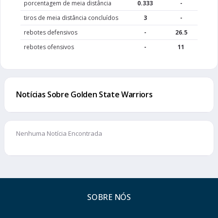
porcentagem de meia distância
0.333
-
Curry
tiros de meia distância
51
Stephen
concluídos
tiros de meia distância concluídos
3
-
Butler
Faltas Técnicas
0
rebotes defensivos
-
26.5
Jimmy
rebotes ofensivos
-
11
Notícias Sobre Golden State Warriors
Nenhuma Notícia Encontrada
SOBRE NÓS