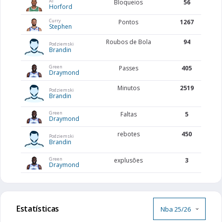
Al
Bloqueios
56
Horford
Curry
Pontos
1267
Stephen
Roubos de Bola
94
Podziemski
Brandin
Green
Passes
405
Draymond
Minutos
2519
Podziemski
Brandin
Green
Faltas
5
Draymond
rebotes
450
Podziemski
Brandin
Green
explusões
3
Draymond
Green
turnovers
203
Draymond
Spencer
Percentual de Uso (USG)
129.79
Patrick
Estatísticas
Eficiência
1389
Podziemski