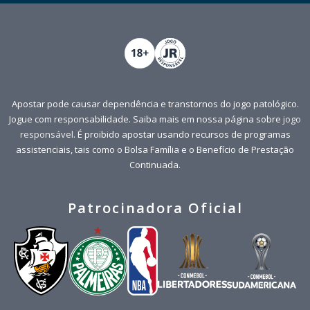
Apostar pode causar dependência e transtornos do jogo patológico.
Jogue com responsabilidade. Saiba mais em nossa página sobre
jogo
responsável
. É proibido apostar usando recursos de programas
assistenciais, tais como o Bolsa Família e o Benefício de Prestação
Continuada.
Patrocinadora Oficial