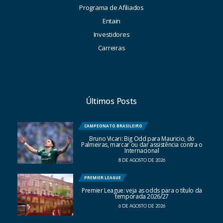
Programa de Afiliados
Entain
Investidores
Carreiras
Últimos Posts
CAMPEONATO BRASILEIRO
Bruno Vicari: Big Odd para Mauricio, do
Palmeiras, marcar ou dar assistência contra o
Internacional
8 DE AGOSTO DE 2026
PREMIER LEAGUE
Premier League: veja as odds para o título da
temporada 2026/27
6 DE AGOSTO DE 2026