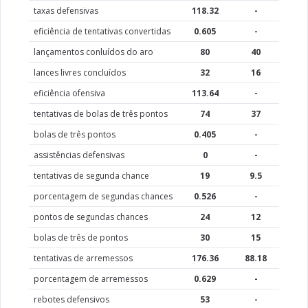
Buddy
taxas defensivas
118.32
-
tentativas de segunda
99
Podziemski
eficiência de tentativas convertidas
0.605
-
Brandin
chance
lançamentos conluídos do aro
80
40
Payton
porcentagem de segundas
2.603
Gary
lances livres concluídos
32
16
chances
eficiência ofensiva
113.64
-
pontos de segundas
128
Podziemski
Brandin
chances
tentativas de bolas de três pontos
74
37
Curry
bolas de três de pontos
213
bolas de três pontos
0.405
-
Stephen
assistências defensivas
0
-
tentativas de arremessos
1045.64
Podziemski
Brandin
tentativas de segunda chance
19
9.5
Hield
porcentagem de
2.128
porcentagem de segundas chances
0.526
-
Buddy
arremessos
pontos de segundas chances
24
12
rebotes defensivos
372
Podziemski
bolas de três de pontos
Brandin
30
15
tentativas de arremessos
176.36
88.18
Payton
rebotes ofensivos
106
Gary
porcentagem de arremessos
0.629
-
Post
segundas chances
43
Quinten
rebotes defensivos
53
-