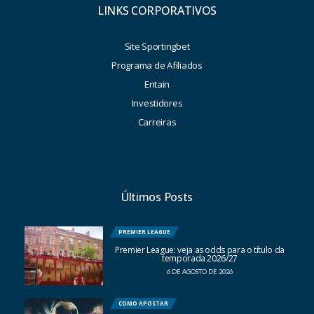
LINKS CORPORATIVOS
Site Sportingbet
Programa de Afiliados
Entain
Investidores
Carreiras
Últimos Posts
PREMIER LEAGUE
Premier League: veja as odds para o título da
temporada 2026/27
6 DE AGOSTO DE 2026
COMO APOSTAR