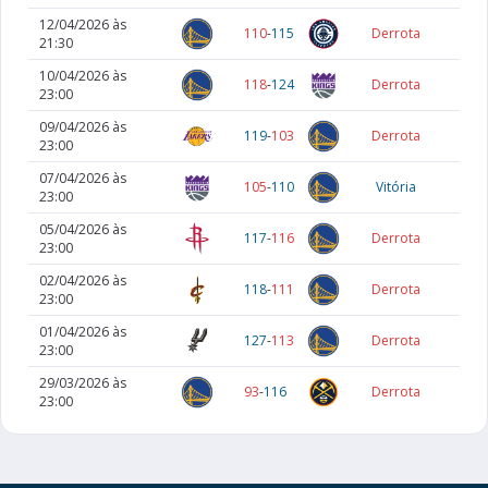
12/04/2026 às
110
-
115
Derrota
21:30
10/04/2026 às
118
-
124
Derrota
23:00
09/04/2026 às
119
-
103
Derrota
23:00
07/04/2026 às
105
-
110
Vitória
23:00
05/04/2026 às
117
-
116
Derrota
23:00
02/04/2026 às
118
-
111
Derrota
23:00
01/04/2026 às
127
-
113
Derrota
23:00
29/03/2026 às
93
-
116
Derrota
23:00