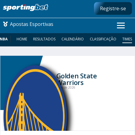
Registre-se
Apostas Esportivas
NBA
HOME
RESULTADOS
CALENDÁRIO
CLASSIFICAÇÃO
TIMES
CONMEBOL LIBERTADORES
FUTEBOL NACIONAL
Golden State
Warriors
FUTEBOL INTERNACIONAL
Jogos de 2026
COMO APOSTAR
MAIS ESPORTES