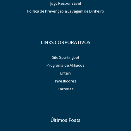
Jogo Responsável
Política de Prevenção à Lavagem de Dinheiro
LINKS CORPORATIVOS
Site Sportingbet
Programa de Afiliados
Entain
Investidores
Carreiras
Últimos Posts