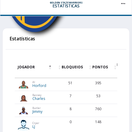
GOLDEN STATE WARRIORS
ESTATÍSTICAS
Estatísticas
ROUBAD
JOGADOR
BLOQUEIOS
PONTOS
DE BOL
Al
51
395
30
Horford
Bassey
7
53
2
Charles
Butler
8
760
55
Jimmy
0
148
3
Cryer
LJ