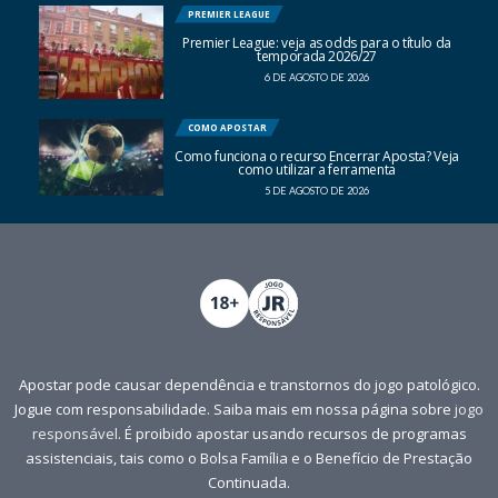
PREMIER LEAGUE
Premier League: veja as odds para o título da
temporada 2026/27
6 DE AGOSTO DE 2026
COMO APOSTAR
Como funciona o recurso Encerrar Aposta? Veja
como utilizar a ferramenta
5 DE AGOSTO DE 2026
Apostar pode causar dependência e transtornos do jogo patológico.
Jogue com responsabilidade. Saiba mais em nossa página sobre
jogo
responsável
. É proibido apostar usando recursos de programas
assistenciais, tais como o Bolsa Família e o Benefício de Prestação
Continuada.