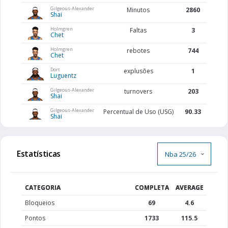
Gilgeous-Alexander
Minutos
2860
Shai
Holmgren
Faltas
3
Chet
Holmgren
rebotes
744
Chet
Dort
explusões
1
Luguentz
Gilgeous-Alexander
turnovers
203
Shai
Gilgeous-Alexander
Percentual de Uso (USG)
90.33
Shai
Gilgeous-Alexander
Eficiência
2652
Shai
Williams
Estatísticas
faltas técnicas
4
Jaylin
Gilgeous-Alexander
pontos bloqueados
68
Shai
CATEGORIA
COMPLETA
AVERAGE
Gilgeous-Alexander
faltas sofridas
534
Shai
Bloqueios
69
4.6
Wallace
Jogos
97
Pontos
1733
115.5
Cason