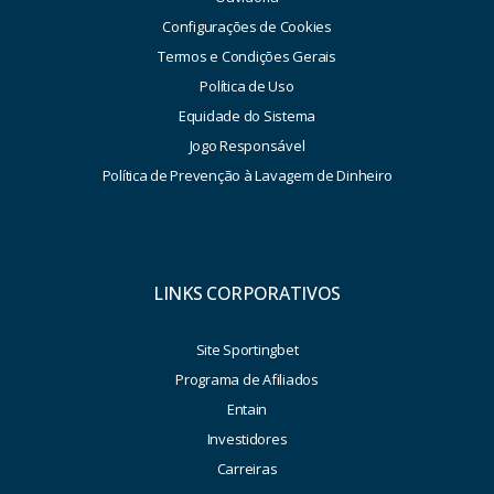
Configurações de Cookies
Termos e Condições Gerais
Política de Uso
Equidade do Sistema
Jogo Responsável
Política de Prevenção à Lavagem de Dinheiro
LINKS CORPORATIVOS
Site Sportingbet
Programa de Afiliados
Entain
Investidores
Carreiras