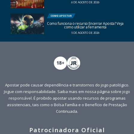
6 DE AGOSTO DE 2026
COMO APOSTAR
Como funciona o recurso Encerrar Aposta? Veja
como utilizar a ferramenta
5 DE AGOSTO DE 2026
Apostar pode causar dependência e transtornos do jogo patológico.
Jogue com responsabilidade. Saiba mais em nossa página sobre
jogo
responsável
. É proibido apostar usando recursos de programas
assistenciais, tais como o Bolsa Família e o Benefício de Prestação
Continuada.
Patrocinadora Oficial