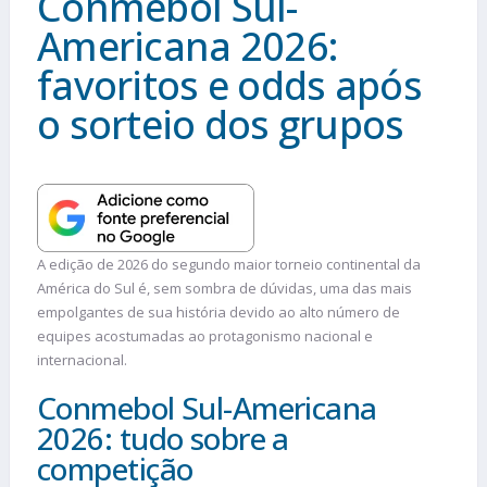
Conmebol Sul-
Americana 2026:
favoritos e odds após
o sorteio dos grupos
A edição de 2026 do segundo maior torneio continental da
América do Sul é, sem sombra de dúvidas, uma das mais
empolgantes de sua história devido ao alto número de
equipes acostumadas ao protagonismo nacional e
internacional.
Conmebol Sul-Americana
2026: tudo sobre a
competição