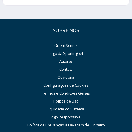
SOBRE NÓS
Quem Somos
Logo da Sportingbet
Autores
Contato
Ouvidoria
Configurações de Cookies
Termos e Condições Gerais
Política de Uso
Equidade do Sistema
Jogo Responsável
Política de Prevenção à Lavagem de Dinheiro