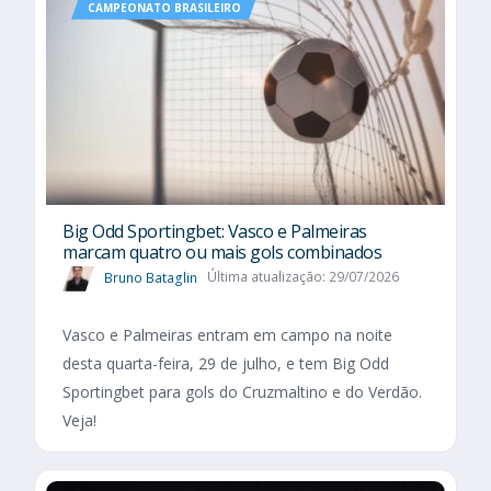
CAMPEONATO BRASILEIRO
Big Odd Sportingbet: Vasco e Palmeiras
marcam quatro ou mais gols combinados
Bruno Bataglin
Última atualização: 29/07/2026
Vasco e Palmeiras entram em campo na noite
desta quarta-feira, 29 de julho, e tem Big Odd
Sportingbet para gols do Cruzmaltino e do Verdão.
Veja!