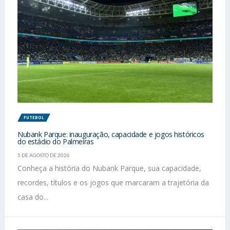
FUTEBOL
Nubank Parque: inauguração, capacidade e jogos históricos
do estádio do Palmeiras
5 DE AGOSTO DE 2026
Conheça a história do Nubank Parque, sua capacidade,
recordes, títulos e os jogos que marcaram a trajetória da
casa do...