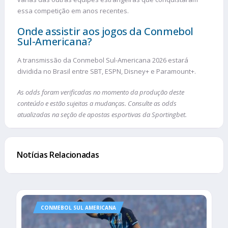
essa competição em anos recentes.
Onde assistir aos jogos da Conmebol
Sul-Americana?
A transmissão da Conmebol Sul-Americana 2026 estará
dividida no Brasil entre SBT, ESPN, Disney+ e Paramount+.
As odds foram verificadas no momento da produção deste
conteúdo e estão sujeitas a mudanças. Consulte as odds
atualizadas na seção de apostas esportivas da Sportingbet.
Notícias Relacionadas
CONMEBOL SUL AMERICANA