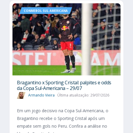
CONMEBOL SUL AMERICANA
Bragantino x Sporting Cristal: palpites e odds
da Copa Sul-Americana – 29/07
Armando Vieira
Última atualização: 29/07/2026
Em um jogo decisivo na Copa Sul-Americana, o
Bragantino recebe o Sporting Cristal após um
empate sem gols no Peru. Confira a análise no