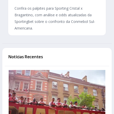
Confira os palpites para Sporting Cristal x
Bragantino, com análise e odds atualizadas da
Sportingbet sobre o confronto da Conmebol Sul-
Americana.
Notícias Recentes