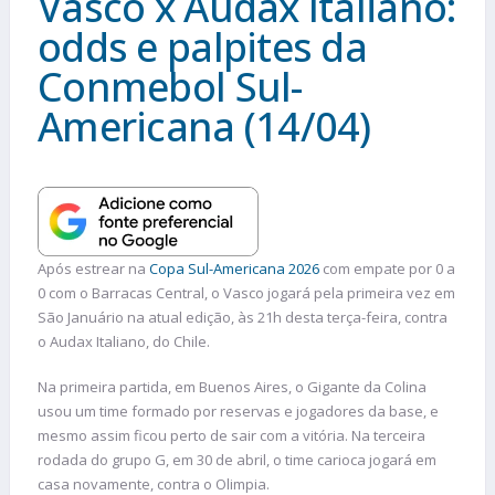
Vasco x Audax Italiano:
odds e palpites da
Conmebol Sul-
Americana (14/04)
Após estrear na
Copa Sul-Americana 2026
com empate por 0 a
0 com o Barracas Central, o Vasco jogará pela primeira vez em
São Januário na atual edição, às 21h desta terça-feira, contra
o Audax Italiano, do Chile.
Na primeira partida, em Buenos Aires, o Gigante da Colina
usou um time formado por reservas e jogadores da base, e
mesmo assim ficou perto de sair com a vitória. Na terceira
rodada do grupo G, em 30 de abril, o time carioca jogará em
casa novamente, contra o Olimpia.