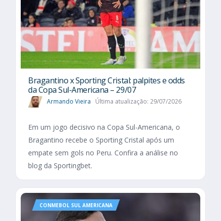
Bragantino x Sporting Cristal: palpites e odds
da Copa Sul-Americana – 29/07
Armando Vieira
Última atualização: 29/07/2026
Em um jogo decisivo na Copa Sul-Americana, o
Bragantino recebe o Sporting Cristal após um
empate sem gols no Peru. Confira a análise no
blog da Sportingbet.
CONMEBOL SUL AMERICANA