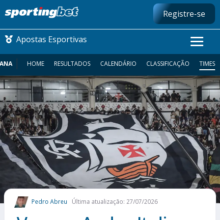
Registre-se
Apostas Esportivas
CANA
HOME
RESULTADOS
CALENDÁRIO
CLASSIFICAÇÃO
TIMES
CONMEBOL LIBERTADORES
FUTEBOL NACIONAL
FUTEBOL INTERNACIONAL
COMO APOSTAR
MAIS ESPORTES
Pedro Abreu
Última atualização: 27/07/2026