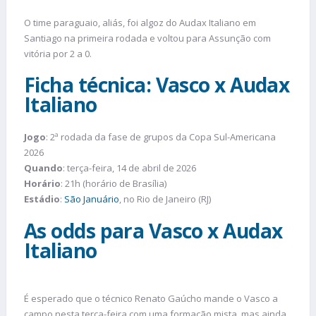
O time paraguaio, aliás, foi algoz do Audax Italiano em
Santiago na primeira rodada e voltou para Assunção com
vitória por 2 a 0.
Ficha técnica: Vasco x Audax
Italiano
Jogo
: 2ª rodada da fase de grupos da Copa Sul-Americana
2026
Quando
: terça-feira, 14 de abril de 2026
Horário
: 21h (horário de Brasília)
Estádio
:
São Januário
, no Rio de Janeiro (RJ)
As odds para Vasco x Audax
Italiano
É esperado que o técnico Renato Gaúcho mande o Vasco a
campo nesta terça-feira com uma formação mista, mas ainda