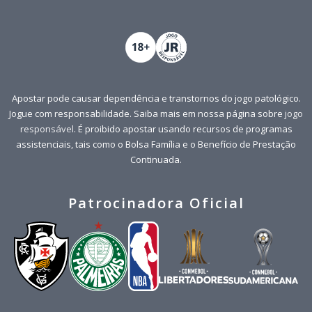
Apostar pode causar dependência e transtornos do jogo patológico.
Jogue com responsabilidade. Saiba mais em nossa página sobre
jogo
responsável
. É proibido apostar usando recursos de programas
assistenciais, tais como o Bolsa Família e o Benefício de Prestação
Continuada.
Patrocinadora Oficial