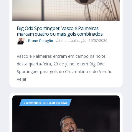
Big Odd Sportingbet: Vasco e Palmeiras
marcam quatro ou mais gols combinados
Bruno Bataglin
Última atualização: 29/07/2026
Vasco e Palmeiras entram em campo na noite
desta quarta-feira, 29 de julho, e tem Big Odd
Sportingbet para gols do Cruzmaltino e do Verdão.
Veja!
CONMEBOL SUL AMERICANA