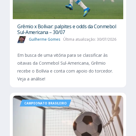
Grêmio x Bolívar: palpites e odds da Conmebol
Sul-Americana – 30/07
Guilherme Gomes
Última atualização: 30/07/2026
Em busca de uma vitória para se classificar às
oitavas da Conmebol Sul-Americana, Grêmio
recebe o Bolívia e conta com apoio do torcedor.
Veja a análise!
CAMPEONATO BRASILEIRO