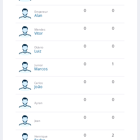
0
0
Empereur
Alan
0
0
Mendes
Vitor
0
0
Otávio
Luiz
0
1
Junior
Marcos
0
0
Carlos
João
0
0
Ayran
0
0
Jean
0
2
Henrique