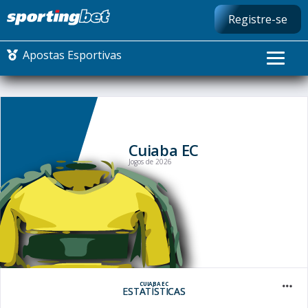
Registre-se
Apostas Esportivas
CONMEBOL LIBERTADORES
Cuiaba EC
FUTEBOL NACIONAL
Jogos de 2026
FUTEBOL INTERNACIONAL
COMO APOSTAR
MAIS ESPORTES
CUIABA EC
ESTATÍSTICAS