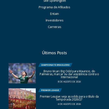
Site Sportingbet
Programa de Afiliados
Entain
Investidores
Carreiras
Últimos Posts
CAMPEONATO BRASILEIRO
Bruno Vicari: Big Odd para Mauricio, do
Palmeiras, marcar ou dar assistência contra o
Internacional
8 DE AGOSTO DE 2026
PREMIER LEAGUE
Premier League: veja as odds para o título da
temporada 2026/27
6 DE AGOSTO DE 2026