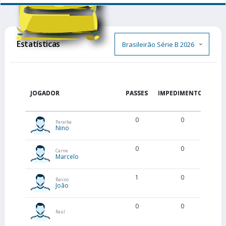
Estatísticas
G
JOGADOR
PASSES
IMPEDIMENTOS
CO
0
0
Paraíba
Nino
0
0
Carne
Marcelo
1
0
Basso
João
0
0
Raúl