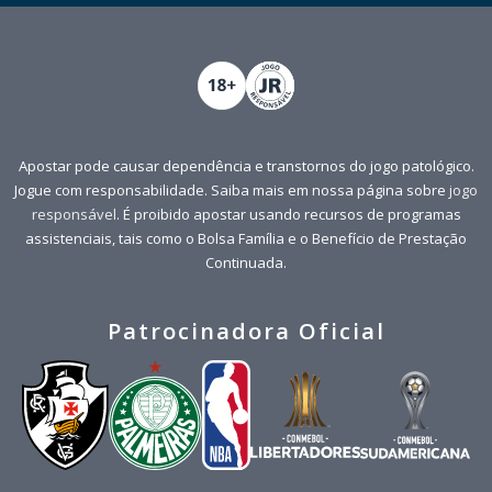
Apostar pode causar dependência e transtornos do jogo patológico.
Jogue com responsabilidade. Saiba mais em nossa página sobre
jogo
responsável
. É proibido apostar usando recursos de programas
assistenciais, tais como o Bolsa Família e o Benefício de Prestação
Continuada.
Patrocinadora Oficial