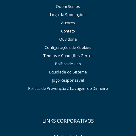
Quem Somos
Logo da Sportingbet
Autores
Contato
Ouvidoria
Configurações de Cookies
Termos e Condições Gerais
Política de Uso
Equidade do Sistema
Jogo Responsável
Política de Prevenção à Lavagem de Dinheiro
LINKS CORPORATIVOS