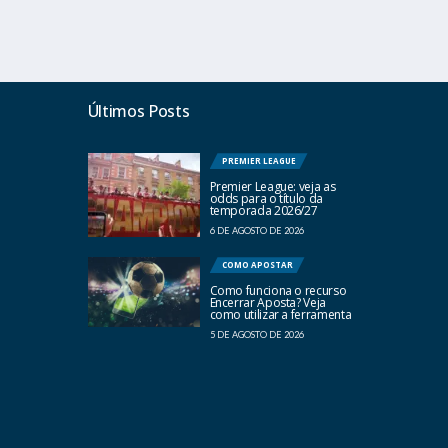
Últimos Posts
PREMIER LEAGUE
Premier League: veja as
odds para o título da
temporada 2026/27
6 DE AGOSTO DE 2026
COMO APOSTAR
Como funciona o recurso
Encerrar Aposta? Veja
como utilizar a ferramenta
5 DE AGOSTO DE 2026