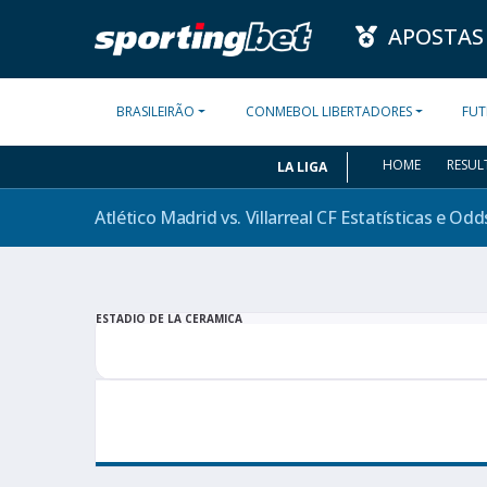
APOSTAS
BRASILEIRÃO
CONMEBOL LIBERTADORES
FUT
HOME
RESUL
LA LIGA
Atlético Madrid vs. Villarreal CF Estatísticas e Od
ESTADIO DE LA CERAMICA