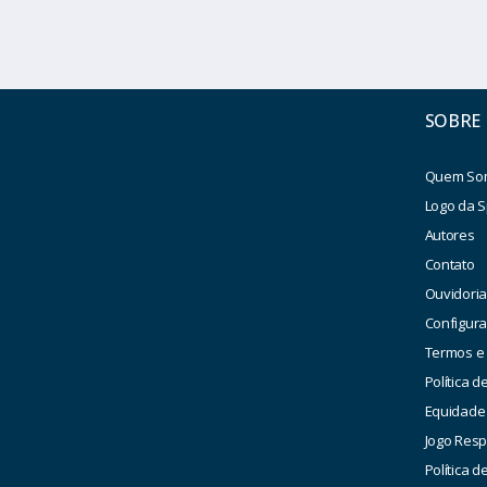
SOBRE
Quem So
Logo da S
Autores
Contato
Ouvidori
Configur
Termos e
Política d
Equidade
Jogo Res
Política 