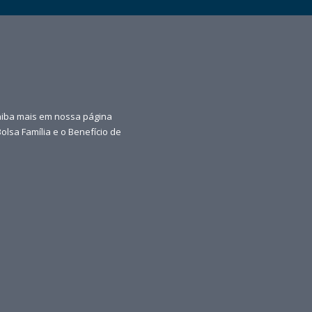
aiba mais em nossa página
olsa Família e o Benefício de