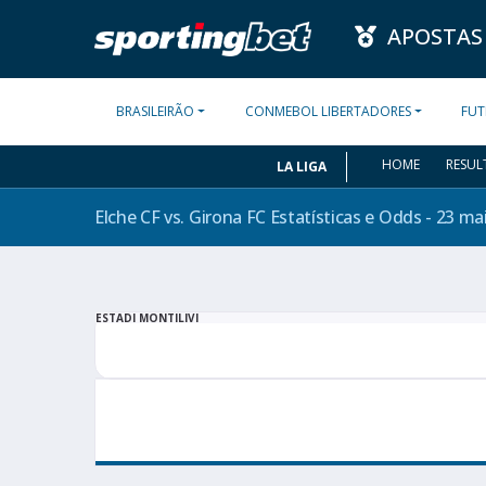
APOSTAS
BRASILEIRÃO
CONMEBOL LIBERTADORES
FUT
HOME
RESUL
LA LIGA
Elche CF vs. Girona FC Estatísticas e Odds - 23 m
ESTADI MONTILIVI