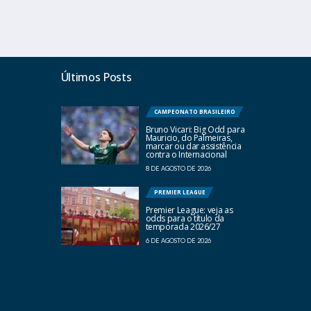
Últimos Posts
CAMPEONATO BRASILEIRO
Bruno Vicari: Big Odd para
Mauricio, do Palmeiras,
marcar ou dar assistência
contra o Internacional
8 DE AGOSTO DE 2026
PREMIER LEAGUE
Premier League: veja as
odds para o título da
temporada 2026/27
6 DE AGOSTO DE 2026