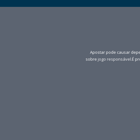
Apostar pode causar depe
sobre
jogo responsável
.É p