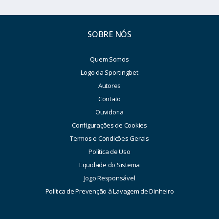
SOBRE NÓS
Quem Somos
Logo da Sportingbet
Autores
Contato
Ouvidoria
Configurações de Cookies
Termos e Condições Gerais
Política de Uso
Equidade do Sistema
Jogo Responsável
Política de Prevenção à Lavagem de Dinheiro