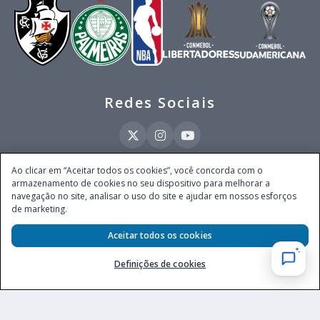
Redes Sociais
Ao clicar em “Aceitar todos os cookies”, você concorda com o
armazenamento de cookies no seu dispositivo para melhorar a
Este site é operado pela Ventmear Brasil LTDA (CNPJ 52.868.380/0001-84), com
navegação no site, analisar o uso do site e ajudar em nossos esforços
endereço na Avenida Brigadeiro Faria Lima, nº 4.055, 3º andar, Itaim Bibi, no
de marketing.
Município de São Paulo, Estado de São Paulo, CEP 04538-133, Brasil - empresa
autorizada a operar apostas de quota fixa em todo território nacional pela
Secretaria de Prêmios e Apostas do Ministério da Fazenda, conforme Portaria nº
Aceitar todos os cookies
247, de 07.02.2025, publicada no DOU em 11.2.2025.
Definições de cookies