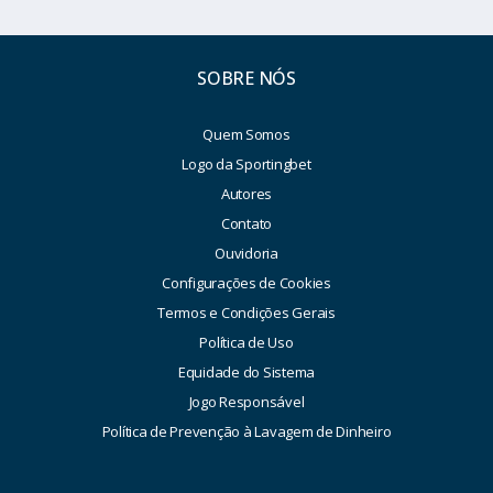
SOBRE NÓS
Quem Somos
Logo da Sportingbet
Autores
Contato
Ouvidoria
Configurações de Cookies
Termos e Condições Gerais
Política de Uso
Equidade do Sistema
Jogo Responsável
Política de Prevenção à Lavagem de Dinheiro