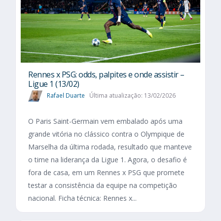
Rennes x PSG: odds, palpites e onde assistir –
Ligue 1 (13/02)
Rafael Duarte
Última atualização: 13/02/2026
O Paris Saint-Germain vem embalado após uma
grande vitória no clássico contra o Olympique de
Marselha da última rodada, resultado que manteve
o time na liderança da Ligue 1. Agora, o desafio é
fora de casa, em um Rennes x PSG que promete
testar a consistência da equipe na competição
nacional. Ficha técnica: Rennes x...