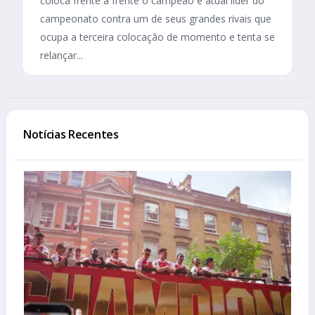
coloca frente a frente o campeão e atual líder do
campeonato contra um de seus grandes rivais que
ocupa a terceira colocação de momento e tenta se
relançar...
Notícias Recentes