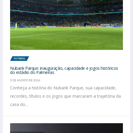
FUTEBOL
Nubank Parque: inauguração, capacidade e jogos históricos
do estádio do Palmeiras
5 DE AGOSTO DE 2026
Conheça a história do Nubank Parque, sua capacidade,
recordes, títulos e os jogos que marcaram a trajetória da
casa do...