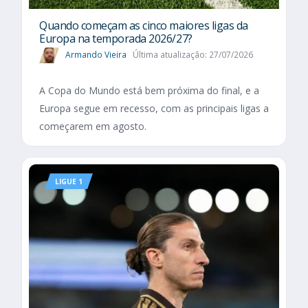
Quando começam as cinco maiores ligas da
Europa na temporada 2026/27?
Armando Vieira
Última atualização: 27/07/2026
A Copa do Mundo está bem próxima do final, e a
Europa segue em recesso, com as principais ligas a
começarem em agosto.
LIGUE 1