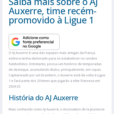
Saiba mais sobre o AJ
Auxerre, time recém-
promovido à Ligue 1
O AJ Auxerre é uma das equipes mais antigas da França,
embora tenha demorado para se estabelecer no cenário
futebolístico. Entretanto, possui um histórico de temporadas
de destaque, acumulando títulos, principalmente, em copas.
Capitaneado por um brasileiro, o Auxerre está de volta à Ligue
1 e fará parte dos 20 times que jogarão a elite francesa em
2024-25.
História do AJ Auxerre
Mais conhecido como AJ Auxerre, o Association de la Jeunesse