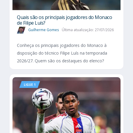
Quais são os principais jogadores do Monaco
de Filipe Luís?
Guilherme Gomes
Última atualização: 27/07/2026
Conheça os principais jogadores do Monaco à
disposição do técnico Filipe Luís na temporada
2026/27. Quem são os destaques do elenco?
LIGUE 1