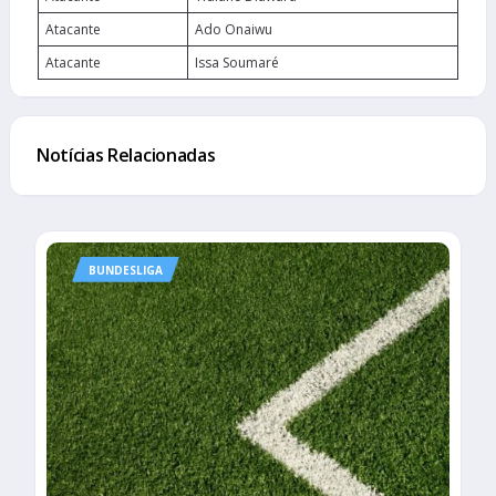
Atacante
Ado Onaiwu
Atacante
Issa Soumaré
Notícias Relacionadas
BUNDESLIGA