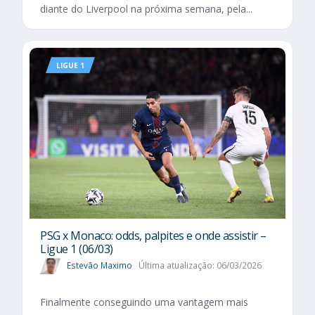
diante do Liverpool na próxima semana, pela...
LIGUE 1
PSG x Monaco: odds, palpites e onde assistir –
Ligue 1 (06/03)
Estevão Maximo
Última atualização: 06/03/2026
Finalmente conseguindo uma vantagem mais