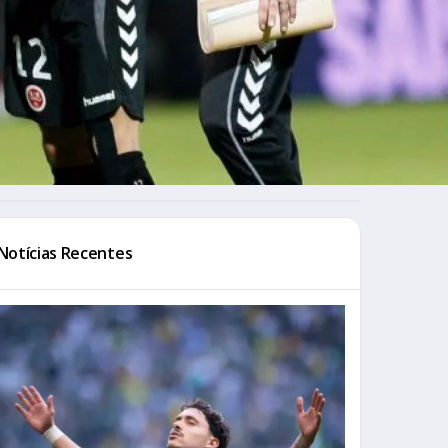
Notícias Recentes