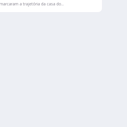
marcaram a trajetória da casa do...