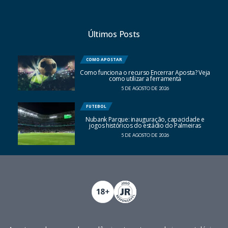
Últimos Posts
COMO APOSTAR
Como funciona o recurso Encerrar Aposta? Veja
como utilizar a ferramenta
5 DE AGOSTO DE 2026
FUTEBOL
Nubank Parque: inauguração, capacidade e
jogos históricos do estádio do Palmeiras
5 DE AGOSTO DE 2026