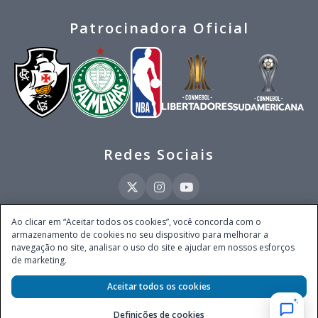
Patrocinadora Oficial
Redes Sociais
Ao clicar em “Aceitar todos os cookies”, você concorda com o
armazenamento de cookies no seu dispositivo para melhorar a
Este site é operado pela Ventmear Brasil LTDA (CNPJ 52.868.380/0001-84), com
navegação no site, analisar o uso do site e ajudar em nossos esforços
endereço na Avenida Brigadeiro Faria Lima, nº 4.055, 3º andar, Itaim Bibi, no
de marketing.
Município de São Paulo, Estado de São Paulo, CEP 04538-133, Brasil - empresa
autorizada a operar apostas de quota fixa em todo território nacional pela
Secretaria de Prêmios e Apostas do Ministério da Fazenda, conforme Portaria nº
Aceitar todos os cookies
247, de 07.02.2025, publicada no DOU em 11.2.2025.
Definições de cookies