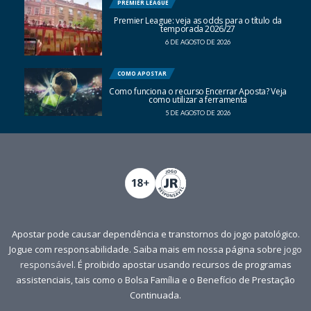
PREMIER LEAGUE
Premier League: veja as odds para o título da
temporada 2026/27
6 DE AGOSTO DE 2026
COMO APOSTAR
Como funciona o recurso Encerrar Aposta? Veja
como utilizar a ferramenta
5 DE AGOSTO DE 2026
Apostar pode causar dependência e transtornos do jogo patológico.
Jogue com responsabilidade. Saiba mais em nossa página sobre
jogo
responsável
. É proibido apostar usando recursos de programas
assistenciais, tais como o Bolsa Família e o Benefício de Prestação
Continuada.