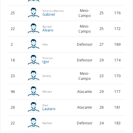
Meio-
Vinicius Menino
25
25
176
6
Gabriel
Campo
Meio-
Barreal
22
25
172
6
Alvaro
Campo
2
Defensor
27
189
8
Alex
Vinicius
18
Defensor
29
174
7
Igor
Meio-
23
23
170
6
Sandry
Campo
96
Atacante
29
177
7
Moisés
Diaz
26
Atacante
28
181
7
Lautaro
22
Defensor
24
183
7
Nathan