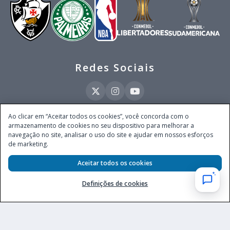
Redes Sociais
Ao clicar em “Aceitar todos os cookies”, você concorda com o
armazenamento de cookies no seu dispositivo para melhorar a
Este site é operado pela Ventmear Brasil LTDA (CNPJ 52.868.380/0001-84), com
navegação no site, analisar o uso do site e ajudar em nossos esforços
endereço na Avenida Brigadeiro Faria Lima, nº 4.055, 3º andar, Itaim Bibi, no
de marketing.
Município de São Paulo, Estado de São Paulo, CEP 04538-133, Brasil - empresa
autorizada a operar apostas de quota fixa em todo território nacional pela
Secretaria de Prêmios e Apostas do Ministério da Fazenda, conforme Portaria nº
Aceitar todos os cookies
247, de 07.02.2025, publicada no DOU em 11.2.2025.
Definições de cookies