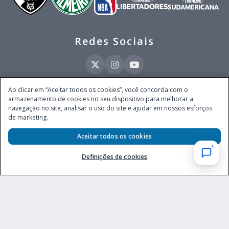
Redes Sociais
Ao clicar em “Aceitar todos os cookies”, você concorda com o
armazenamento de cookies no seu dispositivo para melhorar a
Este site é operado pela Ventmear Brasil LTDA (CNPJ 52.868.380/0001-84), com
navegação no site, analisar o uso do site e ajudar em nossos esforços
endereço na Avenida Brigadeiro Faria Lima, nº 4.055, 3º andar, Itaim Bibi, no
de marketing.
Município de São Paulo, Estado de São Paulo, CEP 04538-133, Brasil - empresa
autorizada a operar apostas de quota fixa em todo território nacional pela
Secretaria de Prêmios e Apostas do Ministério da Fazenda, conforme Portaria nº
Aceitar todos os cookies
247, de 07.02.2025, publicada no DOU em 11.2.2025.
Definições de cookies