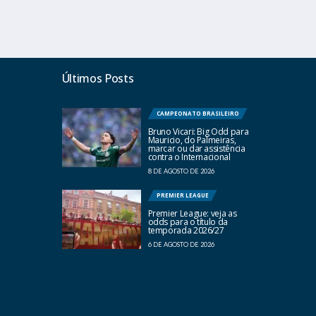
Últimos Posts
CAMPEONATO BRASILEIRO
Bruno Vicari: Big Odd para
Mauricio, do Palmeiras,
marcar ou dar assistência
contra o Internacional
8 DE AGOSTO DE 2026
PREMIER LEAGUE
Premier League: veja as
odds para o título da
temporada 2026/27
6 DE AGOSTO DE 2026