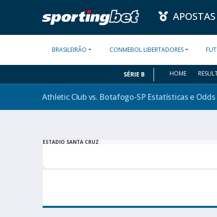
APOSTAS
BRASILEIRÃO
CONMEBOL LIBERTADORES
FUT
HOME
RESUL
SÉRIE B
Athletic Club vs. Botafogo-SP Estatísticas e Odds
ESTADIO SANTA CRUZ