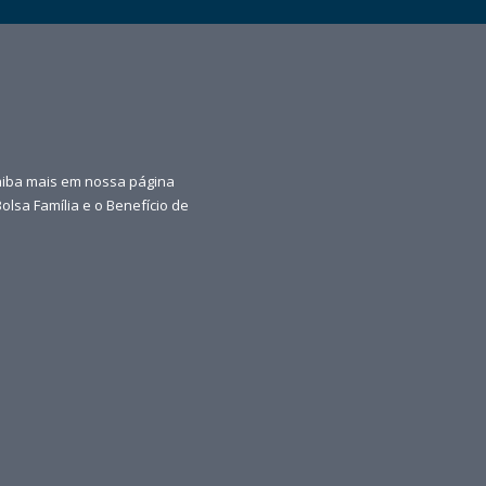
aiba mais em nossa página
olsa Família e o Benefício de