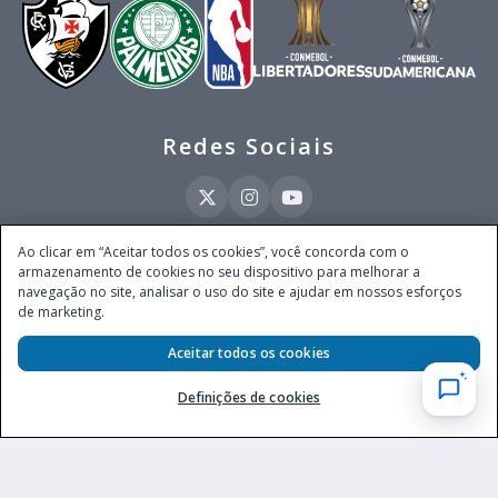
Redes Sociais
Ao clicar em “Aceitar todos os cookies”, você concorda com o
armazenamento de cookies no seu dispositivo para melhorar a
Este site é operado pela Ventmear Brasil LTDA (CNPJ 52.868.380/0001-84), com
navegação no site, analisar o uso do site e ajudar em nossos esforços
endereço na Avenida Brigadeiro Faria Lima, nº 4.055, 3º andar, Itaim Bibi, no
de marketing.
Município de São Paulo, Estado de São Paulo, CEP 04538-133, Brasil - empresa
autorizada a operar apostas de quota fixa em todo território nacional pela
Secretaria de Prêmios e Apostas do Ministério da Fazenda, conforme Portaria nº
Aceitar todos os cookies
247, de 07.02.2025, publicada no DOU em 11.2.2025.
Definições de cookies