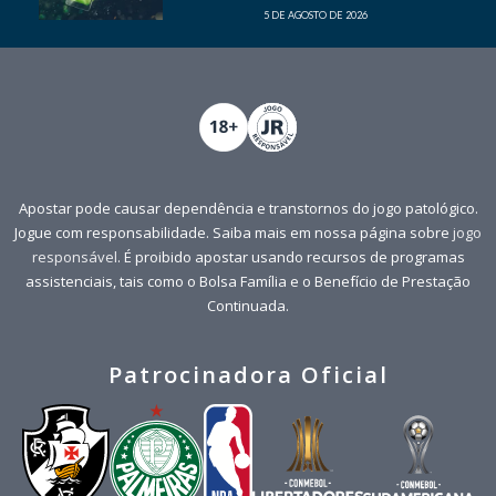
5 DE AGOSTO DE 2026
Apostar pode causar dependência e transtornos do jogo patológico.
Jogue com responsabilidade. Saiba mais em nossa página sobre
jogo
responsável
. É proibido apostar usando recursos de programas
assistenciais, tais como o Bolsa Família e o Benefício de Prestação
Continuada.
Patrocinadora Oficial