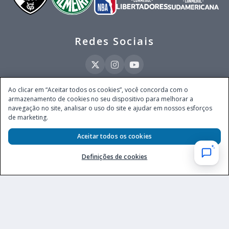
Redes Sociais
Ao clicar em “Aceitar todos os cookies”, você concorda com o
armazenamento de cookies no seu dispositivo para melhorar a
Este site é operado pela Ventmear Brasil LTDA (CNPJ 52.868.380/0001-84), com
navegação no site, analisar o uso do site e ajudar em nossos esforços
endereço na Avenida Brigadeiro Faria Lima, nº 4.055, 3º andar, Itaim Bibi, no
de marketing.
Município de São Paulo, Estado de São Paulo, CEP 04538-133, Brasil - empresa
autorizada a operar apostas de quota fixa em todo território nacional pela
Secretaria de Prêmios e Apostas do Ministério da Fazenda, conforme Portaria nº
Aceitar todos os cookies
247, de 07.02.2025, publicada no DOU em 11.2.2025.
Definições de cookies