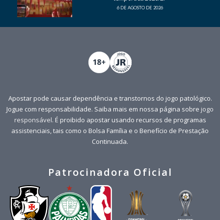
6 DE AGOSTO DE 2026
Apostar pode causar dependência e transtornos do jogo patológico.
Jogue com responsabilidade. Saiba mais em nossa página sobre
jogo
responsável
. É proibido apostar usando recursos de programas
assistenciais, tais como o Bolsa Família e o Benefício de Prestação
Continuada.
Patrocinadora Oficial