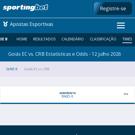
Registre-se
Apostas Esportivas
IE B
HOME
RESULTADOS
CALENDÁRIO
CLASSIFICAÇÃO
TIMES
Goiás EC vs. CRB Estatísticas e Odds - 12 julho
2026
CONMEBOL LIBERTADORES
SéRIE B
Goiás EC vs. CRB
FUTEBOL NACIONAL
FUTEBOL INTERNACIONAL
CONFRONTO
RAIO-X
COMO APOSTAR
MAIS ESPORTES