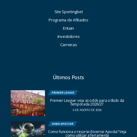
Site Sportingbet
Programa de Afiliados
Entain
Investidores
Carreiras
Últimos Posts
PREMIER LEAGUE
Premier League: veja as odds para o título da
temporada 2026/27
6 DE AGOSTO DE 2026
COMO APOSTAR
Como funciona o recurso Encerrar Aposta? Veja
como utilizar a ferramenta