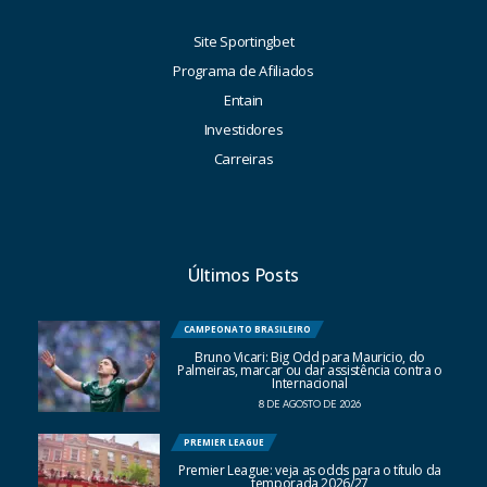
Site Sportingbet
Programa de Afiliados
Entain
Investidores
Carreiras
Últimos Posts
CAMPEONATO BRASILEIRO
Bruno Vicari: Big Odd para Mauricio, do
Palmeiras, marcar ou dar assistência contra o
Internacional
8 DE AGOSTO DE 2026
PREMIER LEAGUE
Premier League: veja as odds para o título da
temporada 2026/27