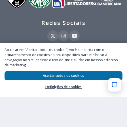
Redes Sociais
Ao clicar em “Aceitar todos os cookies”, você concorda com o
armazenamento de cookies no seu dispositivo para melhorar a
Este site é operado pela Ventmear Brasil LTDA (CNPJ 52.868.380/0001-84), com
navegação no site, analisar o uso do site e ajudar em nossos esforços
endereço na Avenida Brigadeiro Faria Lima, nº 4.055, 3º andar, Itaim Bibi, no
de marketing.
Município de São Paulo, Estado de São Paulo, CEP 04538-133, Brasil - empresa
autorizada a operar apostas de quota fixa em todo território nacional pela
Secretaria de Prêmios e Apostas do Ministério da Fazenda, conforme Portaria nº
Aceitar todos os cookies
247, de 07.02.2025, publicada no DOU em 11.2.2025.
Definições de cookies