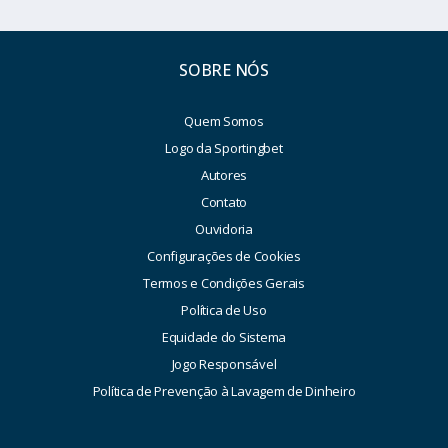
SOBRE NÓS
Quem Somos
Logo da Sportingbet
Autores
Contato
Ouvidoria
Configurações de Cookies
Termos e Condições Gerais
Política de Uso
Equidade do Sistema
Jogo Responsável
Política de Prevenção à Lavagem de Dinheiro