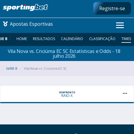
Registre-se
Apostas Esportivas
IE B
HOME
RESULTADOS
CALENDÁRIO
CLASSIFICAÇÃO
TIMES
Vila Nova vs. Criciúma EC SC Estatísticas e Odds - 18
CONMEBOL LIBERTADORES
julho
2026
SéRIE B
Vila Nova vs. Criciúma EC SC
FUTEBOL NACIONAL
FUTEBOL INTERNACIONAL
CONFRONTO
RAIO-X
COMO APOSTAR
MAIS ESPORTES