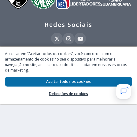
Redes Sociais
Ao clicar em “Aceitar todos os cookies”, você concorda com o
armazenamento de cookies no seu dispositivo para melhorar a
Este site é operado pela Ventmear Brasil LTDA (CNPJ 52.868.380/0001-84), com
navegação no site, analisar o uso do site e ajudar em nossos esforços
endereço na Avenida Brigadeiro Faria Lima, nº 4.055, 3º andar, Itaim Bibi, no
de marketing.
Município de São Paulo, Estado de São Paulo, CEP 04538-133, Brasil - empresa
autorizada a operar apostas de quota fixa em todo território nacional pela
Secretaria de Prêmios e Apostas do Ministério da Fazenda, conforme Portaria nº
Aceitar todos os cookies
247, de 07.02.2025, publicada no DOU em 11.2.2025.
Definições de cookies