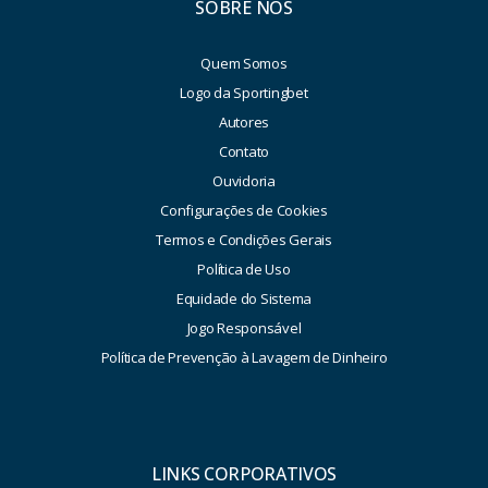
SOBRE NÓS
Quem Somos
Logo da Sportingbet
Autores
Contato
Ouvidoria
Configurações de Cookies
Termos e Condições Gerais
Política de Uso
Equidade do Sistema
Jogo Responsável
Política de Prevenção à Lavagem de Dinheiro
LINKS CORPORATIVOS