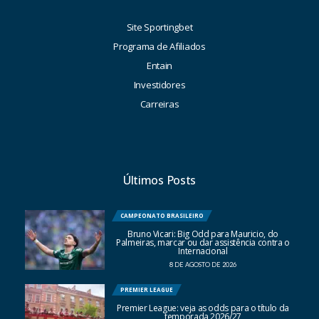
Site Sportingbet
Programa de Afiliados
Entain
Investidores
Carreiras
Últimos Posts
CAMPEONATO BRASILEIRO
Bruno Vicari: Big Odd para Mauricio, do
Palmeiras, marcar ou dar assistência contra o
Internacional
8 DE AGOSTO DE 2026
PREMIER LEAGUE
Premier League: veja as odds para o título da
temporada 2026/27