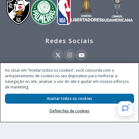
Redes Sociais
Ao clicar em “Aceitar todos os cookies”, você concorda com o
armazenamento de cookies no seu dispositivo para melhorar a
Este site é operado pela Ventmear Brasil LTDA (CNPJ 52.868.380/0001-84), com
navegação no site, analisar o uso do site e ajudar em nossos esforços
endereço na Avenida Brigadeiro Faria Lima, nº 4.055, 3º andar, Itaim Bibi, no
de marketing.
Município de São Paulo, Estado de São Paulo, CEP 04538-133, Brasil - empresa
autorizada a operar apostas de quota fixa em todo território nacional pela
Secretaria de Prêmios e Apostas do Ministério da Fazenda, conforme Portaria nº
Aceitar todos os cookies
247, de 07.02.2025, publicada no DOU em 11.2.2025.
Definições de cookies