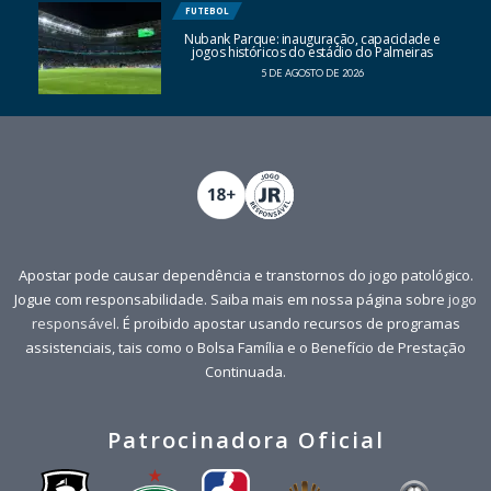
FUTEBOL
Nubank Parque: inauguração, capacidade e
jogos históricos do estádio do Palmeiras
5 DE AGOSTO DE 2026
Apostar pode causar dependência e transtornos do jogo patológico.
Jogue com responsabilidade. Saiba mais em nossa página sobre
jogo
responsável
. É proibido apostar usando recursos de programas
assistenciais, tais como o Bolsa Família e o Benefício de Prestação
Continuada.
Patrocinadora Oficial