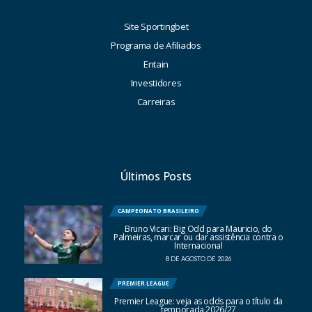
Site Sportingbet
Programa de Afiliados
Entain
Investidores
Carreiras
Últimos Posts
CAMPEONATO BRASILEIRO
Bruno Vicari: Big Odd para Mauricio, do
Palmeiras, marcar ou dar assistência contra o
Internacional
8 DE AGOSTO DE 2026
PREMIER LEAGUE
Premier League: veja as odds para o título da
temporada 2026/27