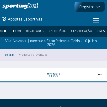
Registre-se
Apostas Esportivas
IE B
HOME
RESULTADOS
CALENDÁRIO
CLASSIFICAÇÃO
TIMES
Vila Nova vs. Juventude Estatísticas e Odds - 10 julho
CONMEBOL LIBERTADORES
2026
SéRIE B
Vila Nova vs. Juventude
FUTEBOL NACIONAL
FUTEBOL INTERNACIONAL
CONFRONTO
RAIO-X
COMO APOSTAR
MAIS ESPORTES