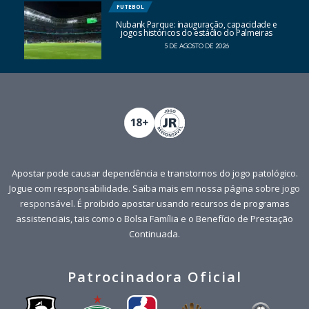
FUTEBOL
Nubank Parque: inauguração, capacidade e
jogos históricos do estádio do Palmeiras
5 DE AGOSTO DE 2026
Apostar pode causar dependência e transtornos do jogo patológico.
Jogue com responsabilidade. Saiba mais em nossa página sobre
jogo
responsável
. É proibido apostar usando recursos de programas
assistenciais, tais como o Bolsa Família e o Benefício de Prestação
Continuada.
Patrocinadora Oficial