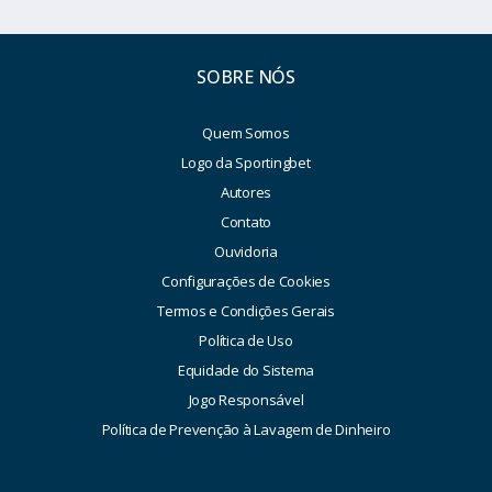
SOBRE NÓS
Quem Somos
Logo da Sportingbet
Autores
Contato
Ouvidoria
Configurações de Cookies
Termos e Condições Gerais
Política de Uso
Equidade do Sistema
Jogo Responsável
Política de Prevenção à Lavagem de Dinheiro