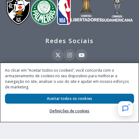
Redes Sociais
Ao clicar em “Aceitar todos os cookies”, você concorda com o
armazenamento de cookies no seu dispositivo para melhorar a
Este site é operado pela Ventmear Brasil LTDA (CNPJ 52.868.380/0001-84), com
navegação no site, analisar o uso do site e ajudar em nossos esforços
endereço na Avenida Brigadeiro Faria Lima, nº 4.055, 3º andar, Itaim Bibi, no
de marketing.
Município de São Paulo, Estado de São Paulo, CEP 04538-133, Brasil - empresa
autorizada a operar apostas de quota fixa em todo território nacional pela
Secretaria de Prêmios e Apostas do Ministério da Fazenda, conforme Portaria nº
Aceitar todos os cookies
247, de 07.02.2025, publicada no DOU em 11.2.2025.
Definições de cookies