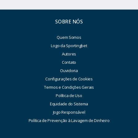
SOBRE NÓS
Quem Somos
Logo da Sportingbet
Autores
Contato
Ouvidoria
Configurações de Cookies
Termos e Condições Gerais
Política de Uso
Equidade do Sistema
Jogo Responsável
Política de Prevenção à Lavagem de Dinheiro