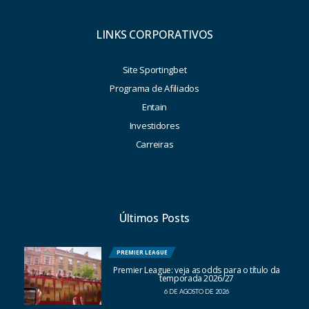
LINKS CORPORATIVOS
Site Sportingbet
Programa de Afiliados
Entain
Investidores
Carreiras
Últimos Posts
PREMIER LEAGUE
Premier League: veja as odds para o título da
temporada 2026/27
6 DE AGOSTO DE 2026