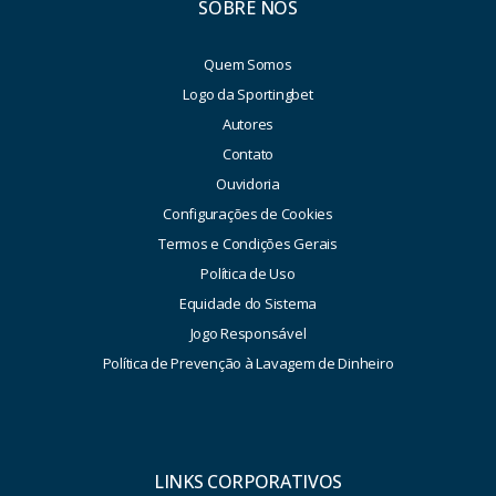
SOBRE NÓS
Quem Somos
Logo da Sportingbet
Autores
Contato
Ouvidoria
Configurações de Cookies
Termos e Condições Gerais
Política de Uso
Equidade do Sistema
Jogo Responsável
Política de Prevenção à Lavagem de Dinheiro
LINKS CORPORATIVOS