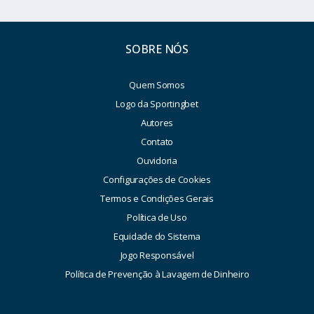
SOBRE NÓS
Quem Somos
Logo da Sportingbet
Autores
Contato
Ouvidoria
Configurações de Cookies
Termos e Condições Gerais
Política de Uso
Equidade do Sistema
Jogo Responsável
Política de Prevenção à Lavagem de Dinheiro