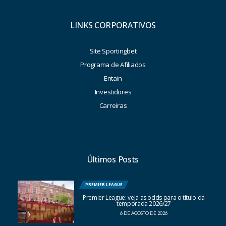
LINKS CORPORATIVOS
Site Sportingbet
Programa de Afiliados
Entain
Investidores
Carreiras
Últimos Posts
PREMIER LEAGUE
Premier League: veja as odds para o título da
temporada 2026/27
6 DE AGOSTO DE 2026