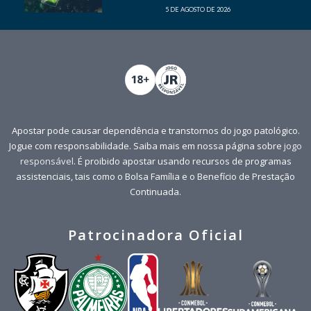
5 DE AGOSTO DE 2026
Apostar pode causar dependência e transtornos do jogo patológico.
Jogue com responsabilidade. Saiba mais em nossa página sobre
jogo
responsável
. É proibido apostar usando recursos de programas
assistenciais, tais como o Bolsa Família e o Benefício de Prestação
Continuada.
Patrocinadora Oficial