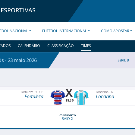
 ESPORTIVAS
EBOL NACIONAL
FUTEBOL INTERNACIONAL
COMO APOSTAR
TADOS
CALENDÁRIO
CLASSIFICAÇÃO
TIMES
ds - 23 maio
2026
SéRIE B
X
Fortaleza EC CE
Londrina-PR
Fortaleza
Londrina
18:30
CONFRONTO
RAIO-X