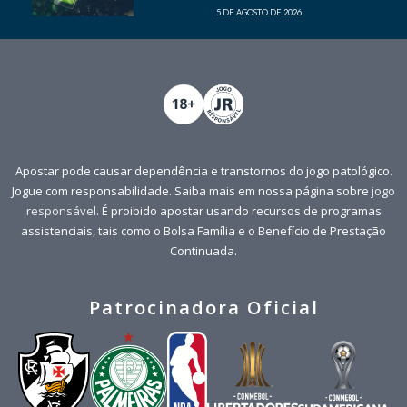
5 DE AGOSTO DE 2026
Apostar pode causar dependência e transtornos do jogo patológico.
Jogue com responsabilidade. Saiba mais em nossa página sobre
jogo
responsável
. É proibido apostar usando recursos de programas
assistenciais, tais como o Bolsa Família e o Benefício de Prestação
Continuada.
Patrocinadora Oficial