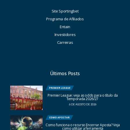
Site Sportingbet
Programa de Afiliados
Entain
Investidores
Carreiras
Últimos Posts
PREMIER LEAGUE
Premier League: veja as odds para o título da
temporada 2026/27
6 DE AGOSTO DE 2026
COMO APOSTAR
Como funciona o recurso Encerrar Aposta? Veja
como utilizar a ferramenta