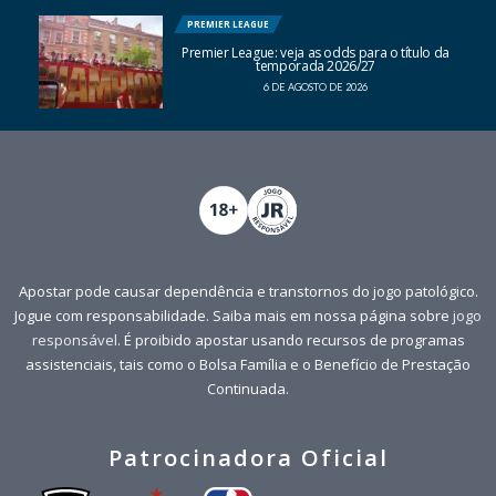
PREMIER LEAGUE
Premier League: veja as odds para o título da
temporada 2026/27
6 DE AGOSTO DE 2026
Apostar pode causar dependência e transtornos do jogo patológico.
Jogue com responsabilidade. Saiba mais em nossa página sobre
jogo
responsável
. É proibido apostar usando recursos de programas
assistenciais, tais como o Bolsa Família e o Benefício de Prestação
Continuada.
Patrocinadora Oficial