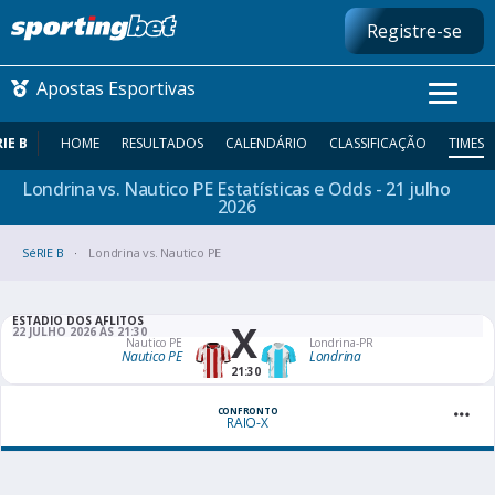
Registre-se
Apostas Esportivas
IE B
HOME
RESULTADOS
CALENDÁRIO
CLASSIFICAÇÃO
TIMES
Londrina vs. Nautico PE Estatísticas e Odds - 21 julho
CONMEBOL LIBERTADORES
2026
SéRIE B
Londrina vs. Nautico PE
FUTEBOL NACIONAL
FUTEBOL INTERNACIONAL
ESTADIO DOS AFLITOS
X
22 JULHO 2026 ÀS 21:30
Nautico PE
Londrina-PR
Nautico PE
Londrina
COMO APOSTAR
21:30
MAIS ESPORTES
CONFRONTO
RAIO-X