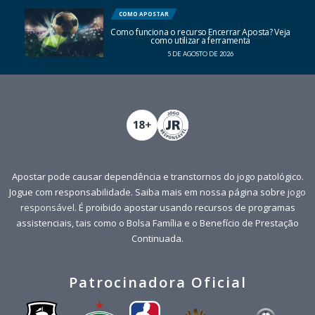
COMO APOSTAR
Como funciona o recurso Encerrar Aposta? Veja
como utilizar a ferramenta
5 DE AGOSTO DE 2026
Apostar pode causar dependência e transtornos do jogo patológico.
Jogue com responsabilidade. Saiba mais em nossa página sobre
jogo
responsável
. É proibido apostar usando recursos de programas
assistenciais, tais como o Bolsa Família e o Benefício de Prestação
Continuada.
Patrocinadora Oficial