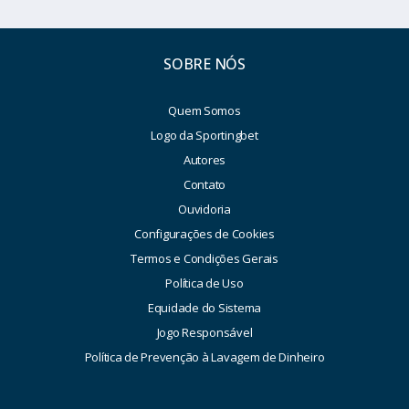
SOBRE NÓS
Quem Somos
Logo da Sportingbet
Autores
Contato
Ouvidoria
Configurações de Cookies
Termos e Condições Gerais
Política de Uso
Equidade do Sistema
Jogo Responsável
Política de Prevenção à Lavagem de Dinheiro