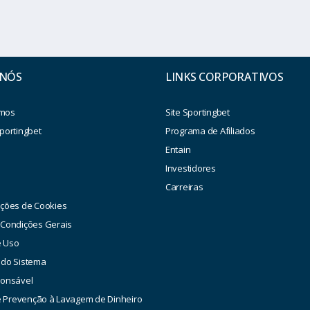
 NÓS
LINKS CORPORATIVOS
mos
Site Sportingbet
portingbet
Programa de Afiliados
Entain
Investidores
a
Carreiras
ações de Cookies
 Condições Gerais
e Uso
 do Sistema
ponsável
de Prevenção à Lavagem de Dinheiro