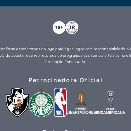
ndência e transtornos do jogo patológico.Jogue com responsabilidade. S
roibido apostar usando recursos de programas assistenciais, tais como o B
Prestação Continuada.
Patrocinadora Oficial