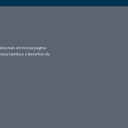
aiba mais em nossa página
olsa Família e o Benefício de