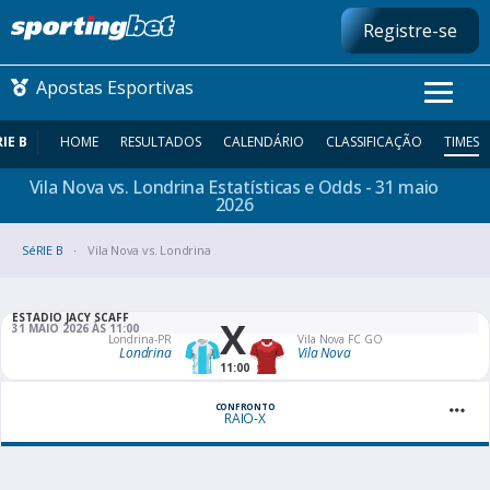
Registre-se
Apostas Esportivas
IE B
HOME
RESULTADOS
CALENDÁRIO
CLASSIFICAÇÃO
TIMES
Vila Nova vs. Londrina Estatísticas e Odds - 31 maio
CONMEBOL LIBERTADORES
2026
SéRIE B
Vila Nova vs. Londrina
FUTEBOL NACIONAL
FUTEBOL INTERNACIONAL
ESTADIO JACY SCAFF
X
31 MAIO 2026 ÀS 11:00
Londrina-PR
Vila Nova FC GO
Londrina
Vila Nova
COMO APOSTAR
11:00
MAIS ESPORTES
CONFRONTO
RAIO-X