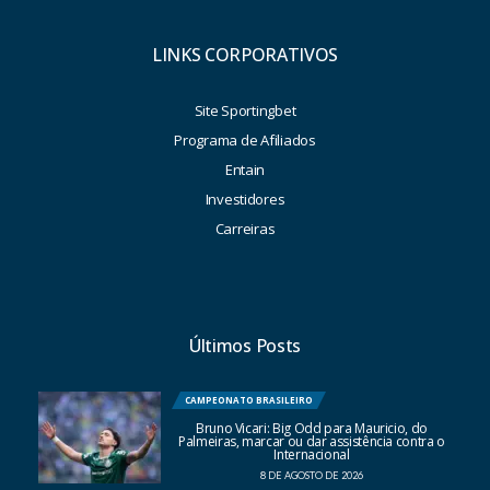
LINKS CORPORATIVOS
Site Sportingbet
Programa de Afiliados
Entain
Investidores
Carreiras
Últimos Posts
CAMPEONATO BRASILEIRO
Bruno Vicari: Big Odd para Mauricio, do
Palmeiras, marcar ou dar assistência contra o
Internacional
8 DE AGOSTO DE 2026