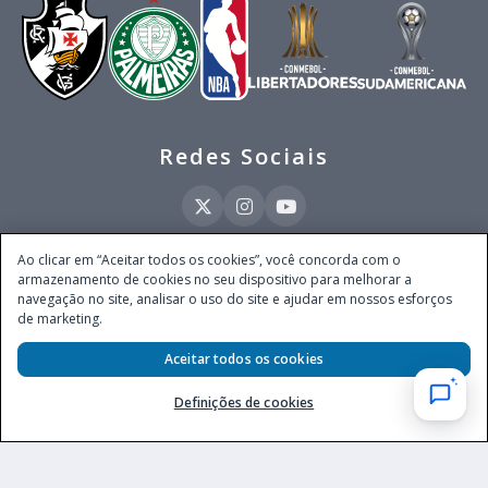
Redes Sociais
Ao clicar em “Aceitar todos os cookies”, você concorda com o
armazenamento de cookies no seu dispositivo para melhorar a
Este site é operado pela Ventmear Brasil LTDA (CNPJ 52.868.380/0001-84), com
navegação no site, analisar o uso do site e ajudar em nossos esforços
endereço na Avenida Brigadeiro Faria Lima, nº 4.055, 3º andar, Itaim Bibi, no
de marketing.
Município de São Paulo, Estado de São Paulo, CEP 04538-133, Brasil - empresa
autorizada a operar apostas de quota fixa em todo território nacional pela
Secretaria de Prêmios e Apostas do Ministério da Fazenda, conforme Portaria nº
Aceitar todos os cookies
247, de 07.02.2025, publicada no DOU em 11.2.2025.
Definições de cookies