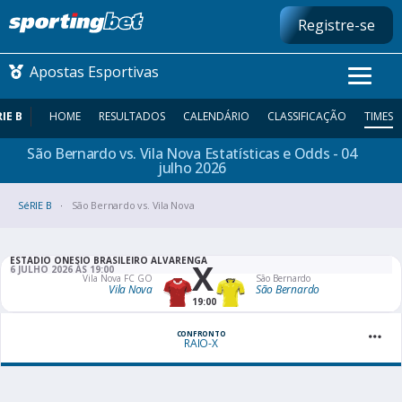
Registre-se
Apostas Esportivas
IE B
HOME
RESULTADOS
CALENDÁRIO
CLASSIFICAÇÃO
TIMES
São Bernardo vs. Vila Nova Estatísticas e Odds - 04
CONMEBOL LIBERTADORES
julho
2026
SéRIE B
São Bernardo vs. Vila Nova
FUTEBOL NACIONAL
FUTEBOL INTERNACIONAL
ESTADIO ONESIO BRASILEIRO ALVARENGA
X
6 JULHO 2026 ÀS 19:00
Vila Nova FC GO
São Bernardo
Vila Nova
São Bernardo
COMO APOSTAR
19:00
MAIS ESPORTES
CONFRONTO
RAIO-X