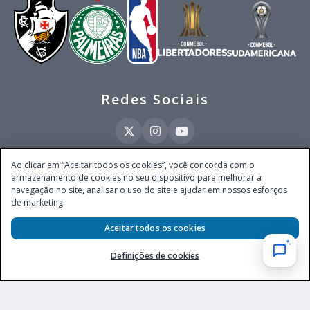
Redes Sociais
Ao clicar em “Aceitar todos os cookies”, você concorda com o
armazenamento de cookies no seu dispositivo para melhorar a
Este site é operado pela Ventmear Brasil LTDA (CNPJ 52.868.380/0001-84), com
navegação no site, analisar o uso do site e ajudar em nossos esforços
endereço na Avenida Brigadeiro Faria Lima, nº 4.055, 3º andar, Itaim Bibi, no
de marketing.
Município de São Paulo, Estado de São Paulo, CEP 04538-133, Brasil - empresa
autorizada a operar apostas de quota fixa em todo território nacional pela
Secretaria de Prêmios e Apostas do Ministério da Fazenda, conforme Portaria nº
Aceitar todos os cookies
247, de 07.02.2025, publicada no DOU em 11.2.2025.
Definições de cookies