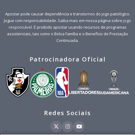
Apostar pode causar dependência e transtornos do jogo patológico.
Jogue com responsabilidade. Saiba mais em nossa página sobre
jogo
responsável
. É proibido apostar usando recursos de programas
assistenciais, tais como o Bolsa Família e o Benefício de Prestação
Continuada.
Patrocinadora Oficial
Redes Sociais