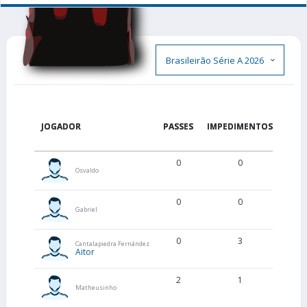
Estatísticas
GO
JOGADOR
PASSES
IMPEDIMENTOS
CON
0
0
0
Osvaldo
0
0
0
Gabriel
0
3
0
Cantalapiedra Fernández
Aitor
2
1
0
Matheusinho