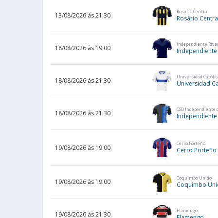
Rosário Central
13/08/2026 às 21:30
Rosário Centra
Independiente Riva
18/08/2026 às 19:00
Independiente
Universidad Católic
18/08/2026 às 21:30
Universidad Ca
CSD Independiente d
18/08/2026 às 21:30
Independiente 
Cerro Porteño
19/08/2026 às 19:00
Cerro Porteño
Coquimbo Unido
19/08/2026 às 19:00
Coquimbo Uni
Flamengo
19/08/2026 às 21:30
Flamengo