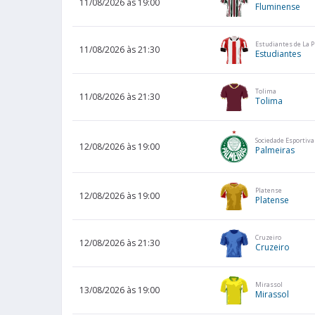
11/08/2026 às 19:00
Fluminense
Estudiantes de La P
11/08/2026 às 21:30
Estudiantes
Tolima
11/08/2026 às 21:30
Tolima
Sociedade Esportiv
12/08/2026 às 19:00
Palmeiras
Platense
12/08/2026 às 19:00
Platense
Cruzeiro
12/08/2026 às 21:30
Cruzeiro
Mirassol
13/08/2026 às 19:00
Mirassol