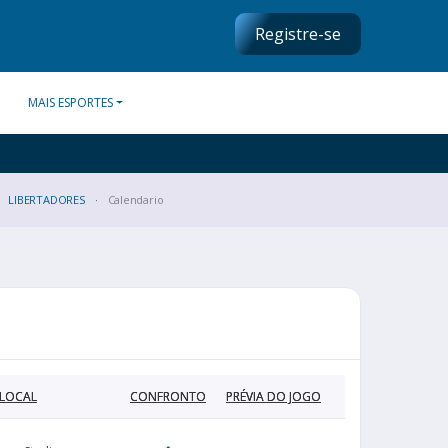
Registre-se
MAIS ESPORTES
LIBERTADORES
Calendario
LOCAL
CONFRONTO
PRÉVIA DO JOGO