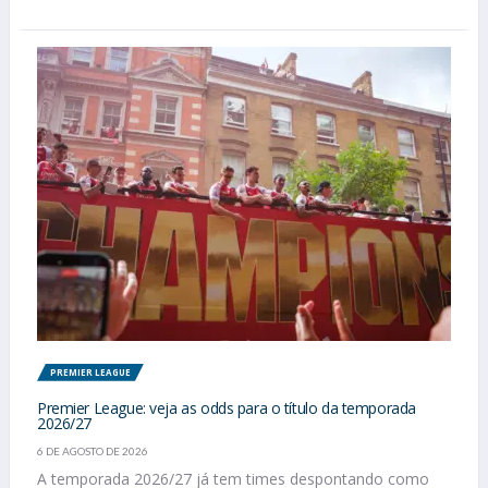
PREMIER LEAGUE
Premier League: veja as odds para o título da temporada
2026/27
6 DE AGOSTO DE 2026
A temporada 2026/27 já tem times despontando como