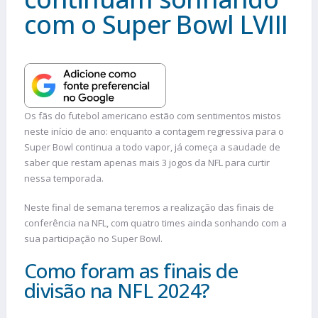
com o Super Bowl LVIII
Os fãs do futebol americano estão com sentimentos mistos
neste início de ano: enquanto a contagem regressiva para o
Super Bowl continua a todo vapor, já começa a saudade de
saber que restam apenas mais 3 jogos da NFL para curtir
nessa temporada.
Neste final de semana teremos a realização das finais de
conferência na NFL, com quatro times ainda sonhando com a
sua participação no Super Bowl.
Como foram as finais de
divisão na NFL 2024?