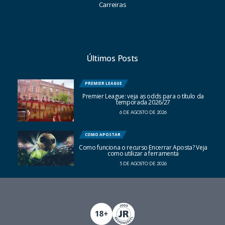
Carreiras
Últimos Posts
PREMIER LEAGUE
Premier League: veja as odds para o título da
temporada 2026/27
6 DE AGOSTO DE 2026
COMO APOSTAR
Como funciona o recurso Encerrar Aposta? Veja
como utilizar a ferramenta
5 DE AGOSTO DE 2026