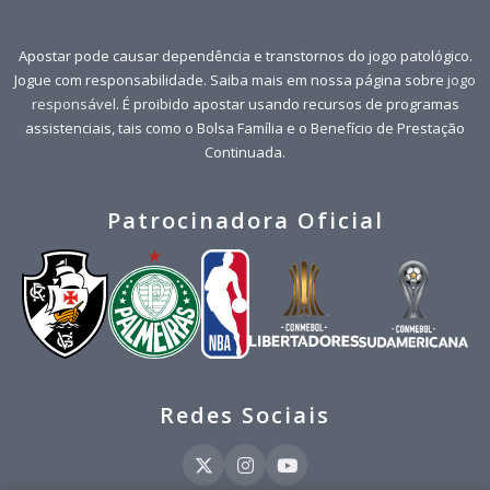
Apostar pode causar dependência e transtornos do jogo patológico.
Jogue com responsabilidade. Saiba mais em nossa página sobre
jogo
responsável
. É proibido apostar usando recursos de programas
assistenciais, tais como o Bolsa Família e o Benefício de Prestação
Continuada.
Patrocinadora Oficial
Redes Sociais