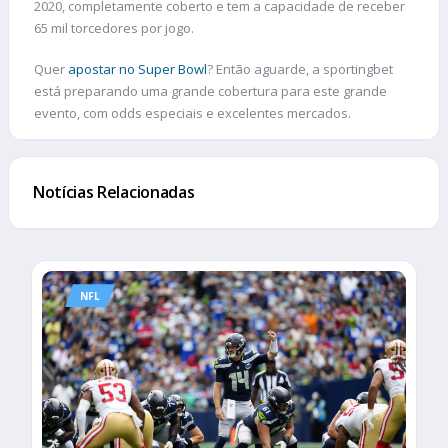
2020, completamente coberto e tem a capacidade de receber
65 mil torcedores por jogo.
Quer
apostar no Super Bowl
? Então aguarde, a sportingbet
está preparando uma grande cobertura para este grande
evento, com odds especiais e excelentes mercados.
Notícias Relacionadas
NFL