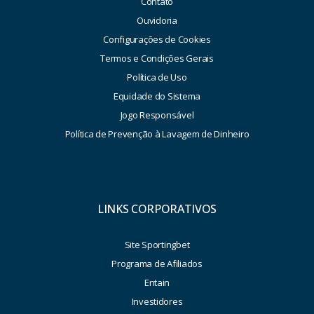
Contato
Ouvidoria
Configurações de Cookies
Termos e Condições Gerais
Política de Uso
Equidade do Sistema
Jogo Responsável
Política de Prevenção à Lavagem de Dinheiro
LINKS CORPORATIVOS
Site Sportingbet
Programa de Afiliados
Entain
Investidores