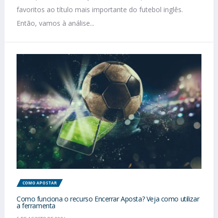
favoritos ao título mais importante do futebol inglês.
Então, vamos à análise...
COMO APOSTAR
Como funciona o recurso Encerrar Aposta? Veja como utilizar
a ferramenta