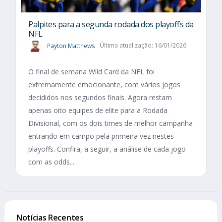
Palpites para a segunda rodada dos playoffs da
NFL
Payton Matthews
Última atualização: 16/01/2026
O final de semana Wild Card da NFL foi
extremamente emocionante, com vários jogos
decididos nos segundos finais. Agora restam
apenas oito equipes de elite para a Rodada
Divisional, com os dois times de melhor campanha
entrando em campo pela primeira vez nestes
playoffs. Confira, a seguir, a análise de cada jogo
com as odds...
Notícias Recentes