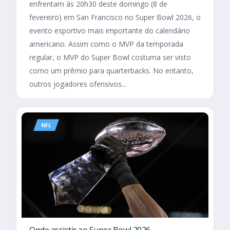
enfrentam às 20h30 deste domingo (8 de
fevereiro) em San Francisco no Super Bowl 2026, o
evento esportivo mais importante do calendário
americano. Assim como o MVP da temporada
regular, o MVP do Super Bowl costuma ser visto
como um prêmio para quarterbacks. No entanto,
outros jogadores ofensivos...
NFL