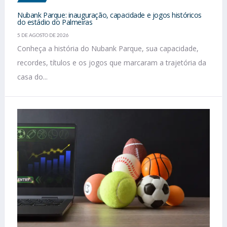
Nubank Parque: inauguração, capacidade e jogos históricos
do estádio do Palmeiras
5 DE AGOSTO DE 2026
Conheça a história do Nubank Parque, sua capacidade,
recordes, títulos e os jogos que marcaram a trajetória da
casa do...